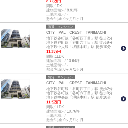
8.72万円
間取:
1DK
建物面積:
- / 8.91坪
土地面積:
- / -
敷金/礼金:
0ヶ月/1ヶ月
賃貸｜マンション
CITY PAL CREST TANIMACHI
地下鉄谷町線「谷町四丁目」駅 徒歩2分
地下鉄谷町線「谷町六丁目」駅 徒歩9分
地下鉄中央線「堺筋本町」駅 徒歩10分
11.3万円
間取:
1LDK
建物面積:
- / 10.64坪
土地面積:
- / -
敷金/礼金:
0ヶ月/1ヶ月
賃貸｜マンション
CITY PAL CREST TANIMACHI
地下鉄谷町線「谷町四丁目」駅 徒歩2分
地下鉄谷町線「谷町六丁目」駅 徒歩9分
地下鉄中央線「堺筋本町」駅 徒歩10分
11.5万円
間取:
1LDK
建物面積:
- / 10.76坪
土地面積:
- / -
敷金/礼金:
0ヶ月/1ヶ月
賃貸｜マンション