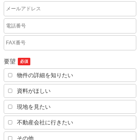
要望
必須
物件の詳細を知りたい
資料がほしい
現地を見たい
不動産会社に行きたい
その他