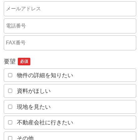
要望
必須
物件の詳細を知りたい
資料がほしい
現地を見たい
不動産会社に行きたい
その他