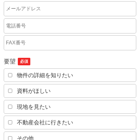
要望
必須
物件の詳細を知りたい
資料がほしい
現地を見たい
不動産会社に行きたい
その他