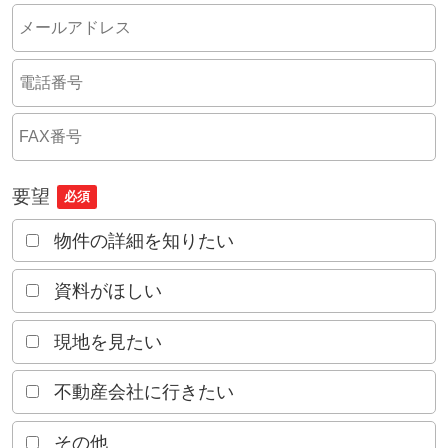
要望
必須
物件の詳細を知りたい
資料がほしい
現地を見たい
不動産会社に行きたい
その他