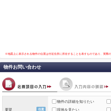
※地図上に表示される物件の位置は付近住所に所在することを表すものであり、実際
物件お問い合わせ
物件の詳細を知りたい
要望
任意
現地を見たい