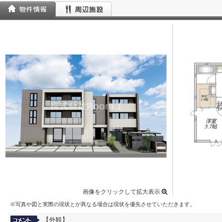
画像をクリックして拡大表示
※写真や図と実際の現状とが異なる場合は現状を優先させていただきます。
【外観】