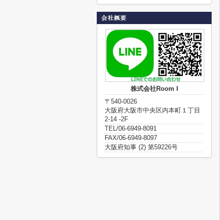
株式会社Room I
〒540-0026
大阪府大阪市中央区内本町１丁目
2-14 -2F
TEL/06-6949-8091
FAX/06-6949-8097
大阪府知事 (2) 第59226号