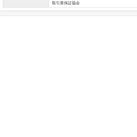
取引業保証協会