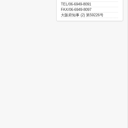
TEL/06-6949-8091
FAX/06-6949-8097
大阪府知事 (2) 第59226号