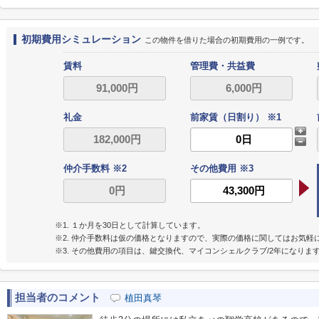
初期費用シミュレーション
この物件を借りた場合の初期費用の一例です。
賃料
管理費・共益費
礼金
前家賃（日割り） ※1
仲介手数料 ※2
その他費用 ※3
※1. １か月を30日として計算しています。
※2. 仲介手数料は仮の価格となりますので、実際の価格に関してはお気軽
※3. その他費用の項目は、鍵交換代、マイコンシェルクラブ/2年になりま
担当者のコメント
植田真琴