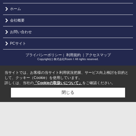
ホーム
会社概要
お問い合わせ
PCサイト
プライバシーポリシー
利用規約
｜アクセスマップ
｜
Copyright(c) 株式会社Room I All rights reserved.
当サイトでは、お客様の当サイト利用状況把握、サービス向上検討を目的と
して、クッキー（Cookie）を使用しています。
詳しくは、当社の
「Cookieの取扱いについて」
をご確認ください。
閉じる