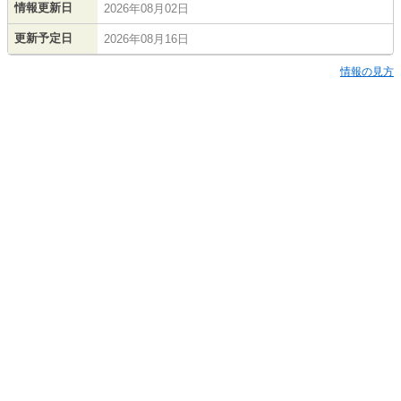
情報更新日
2026年08月02日
更新予定日
2026年08月16日
情報の見方