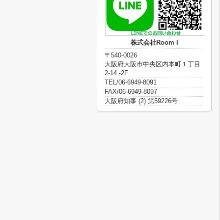
株式会社Room I
〒540-0026
大阪府大阪市中央区内本町１丁目
2-14 -2F
TEL/06-6949-8091
FAX/06-6949-8097
大阪府知事 (2) 第59226号