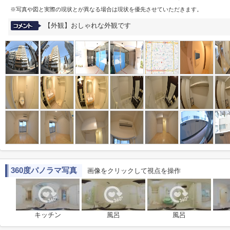
※写真や図と実際の現状とが異なる場合は現状を優先させていただきます。
【外観】おしゃれな外観です
360度パノラマ写真
画像をクリックして視点を操作
キッチン
風呂
風呂