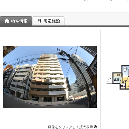
画像をクリックして拡大表示