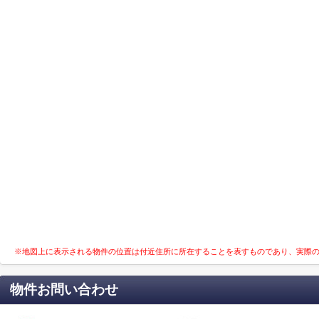
※地図上に表示される物件の位置は付近住所に所在することを表すものであり、実際
物件お問い合わせ