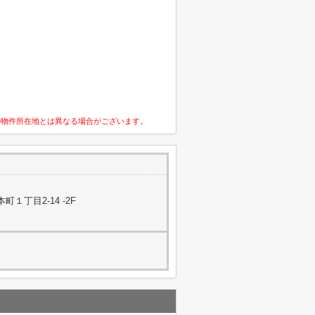
の物件所在地とは異なる場合がございます。
１丁目2-14 -2F