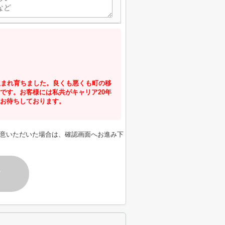
生まれ育ちました。良くも悪くも町の移
です。お客様には私共がキャリア20年
お待ちしております。
意いただいた場合は、確認画面へお進み下
す