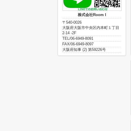
株式会社Room I
〒540-0026
大阪府大阪市中央区内本町１丁目
2-14 -2F
TEL/06-6949-8091
FAX/06-6949-8097
大阪府知事 (2) 第59226号