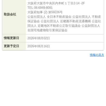
大阪府大阪市中央区内本町１丁目2-14 -2F
TEL:06-6949-8091
大阪府知事 (2) 第59226号
取扱会社
公益社団法人 全日本不動産協会 公益社団法人 不動産
保証協会 公益社団法人 近畿圏不動産流通機構 公益社
団法人 近畿地区不動産公正取引協議会 公益財団法人
全国宅地建物取引業保証協会
情報更新日
2026年08月02日
更新予定日
2026年08月16日
情報の見方