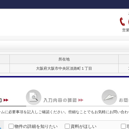
営業
所在地
大阪府大阪市中央区淡路町１丁目
ームに必要事項を記入しご確認ください。些細なことでもお気軽にお問い合わ
物件の詳細を知りたい
資料がほしい