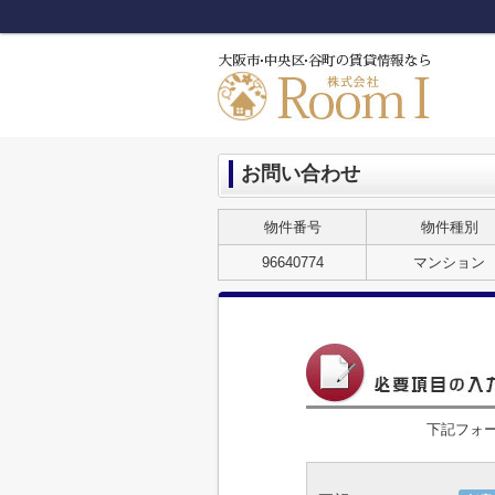
お問い合わせ
物件番号
物件種別
96640774
マンション
下記フォ