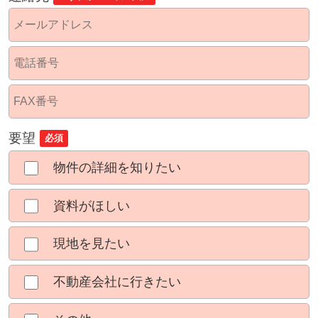
要望
必須
物件の詳細を知りたい
資料がほしい
現地を見たい
不動産会社に行きたい