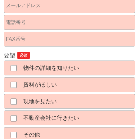
要望
必須
物件の詳細を知りたい
資料がほしい
現地を見たい
不動産会社に行きたい
その他