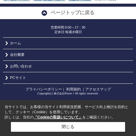
ページトップに戻る
営業時間:9:00～17：30
定休日:毎週水曜日
ホーム
会社概要
お問い合わせ
PCサイト
プライバシーポリシー
利用規約
｜アクセスマップ
｜
Copyright(c) 株式会社Room I All rights reserved.
当サイトでは、お客様の当サイト利用状況把握、サービス向上検討を目的と
して、クッキー（Cookie）を使用しています。
詳しくは、当社の
「Cookieの取扱いについて」
をご確認ください。
閉じる